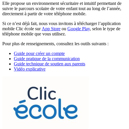
Elle propose un environnement sécuritaire et intuitif permettant de
suivre le parcours scolaire de votre enfant tout au long de l’année,
directement à partir de votre téléphone mobile.
Si ce n’est déjà fait, nous vous invitons à télécharger l’application
mobile Clic école sur
App Store
ou
Google Play
, selon le type de
téléphone mobile que vous utilisez.
Pour plus de renseignements, consultez les outils suivants :
Guide pour créer un compte
Guide pratique de la communication
Guide technique de soutien aux parents
Vidéo explicative