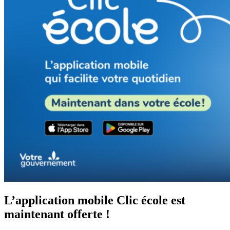
L’application mobile Clic école est
maintenant offerte !