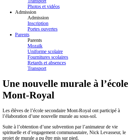
Transport
Photos et vidéos
Admission
Admission
Inscription
Portes ouvertes
Parents
Parents
Mozaïk
Uniforme scolaire
Fournitures scolaires
Retards et absences
Transport
Une nouvelle murale à l’école
Mont-Royal
Les élèves de l’école secondaire Mont-Royal ont participé à
l’élaboration d’une nouvelle murale au sous-sol.
Suite à l’obtention d’une subvention par l’animateur de vie
spirituelle et d’engagement communautaire, Nick Levasseur, le
projet de murale a pu être mis sur pied.