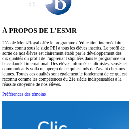
À PROPOS DE L'ESMR
L’école Mont-Royal offre le programme d’éducation intermédiaire
mieux connu sous le sigle PEI à tous les élèves inscrits. Le profil de
sortie de nos élèves est clairement établi par le développement des
dix qualités du profil de l’apprenant stipulées dans le programme du
baccalauréat international. Des élèves informés et altruistes, sensés et
communicatifs voilà un aperçu de ce qui est mis de l’avant chez nos
jeunes. Toutes ces qualités sont également le fondement de ce qui est
reconnu comme les compétences du 21e siècle indispensables à la
réussite citoyenne de nos élèves.
Préférences des témoins